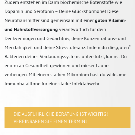
Zudem entstehen im Darm biochemische Botenstoffe wie
Dopamin und Serotonin – Deine Glückshormone! Diese
Neurotransmitter sind gemeinsam mit einer
guten Vitamin-
und Nährstoffversorgung
verantwortlich für dein
Denkvermögen und Gedächtnis, deine Konzentrations- und
Merkfähigkeit und deine Stresstoleranz. Indem du die „guten“
Bakterien deines Verdauungssystems unterstützt, kannst Du
enorm an Gesundheit gewinnen und mieser Laune
vorbeugen. Mit einem starken Mikrobiom hast du wirksame
Immunbataillone für eine starke Infektabwehr.
DIE AUSFÜHRLICHE BERATUNG IST WICHTIG!
VEREINBAREN SIE EINEN TERMIN!