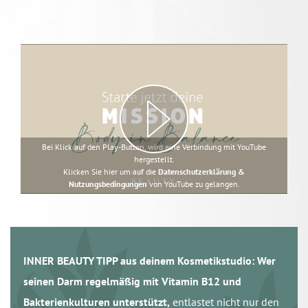
Bei Klick auf den Play-Button, wird eine Verbindung mit YouTube
hergestellt.
Klicken Sie hier um auf die
Datenschutzerklärung &
Nutzungsbedingungen
von YouTube zu gelangen.
INNER BEAUTY TIPP aus deinem Kosmetikstudio: Wer
seinen Darm regelmäßig mit Vitamin B12 und
Bakterienkulturen unterstützt,
entlastet nicht nur den