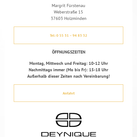
Margrit Fürstenau
Weberstraße 15
37603 Holzminden
Tel: 0 55 31 – 94 83 32
ÖFFNUNGSZEITEN
Montag, Mittwoch und Freitag: 10-12 Uhr
Nachmittags immer (Mo bis Fr): 15-18 Uhr
Außerhalb dieser Zeiten nach Vereinbarung!
Anfahrt