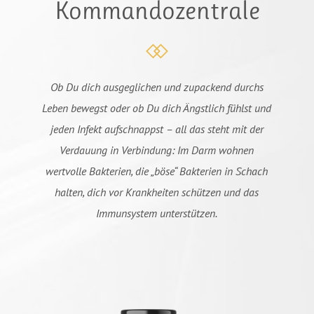
Kommandozentrale
Ob Du dich ausgeglichen und zupackend durchs
Leben bewegst oder ob Du dich Ängstlich fühlst und
jeden Infekt aufschnappst – all das steht mit der
Verdauung in Verbindung: Im Darm wohnen
wertvolle Bakterien, die „böse“ Bakterien in Schach
halten, dich vor Krankheiten schützen und das
Immunsystem unterstützen.