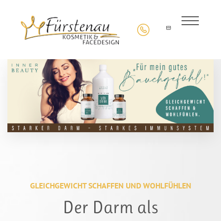
GLEICHGEWICHT SCHAFFEN UND WOHLFÜHLEN
Der Darm als