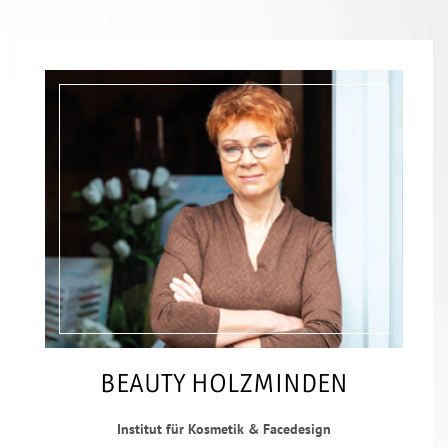
BEAUTY HOLZMINDEN
Institut für Kosmetik & Facedesign