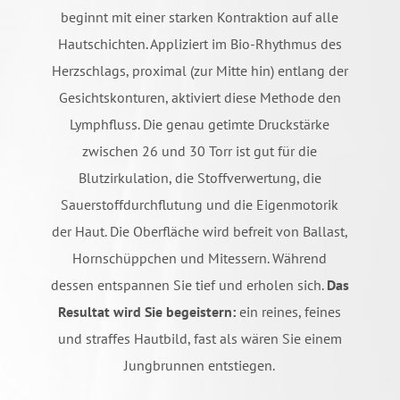
beginnt mit einer starken Kontraktion auf alle
Hautschichten. Appliziert im Bio-Rhythmus des
Herzschlags, proximal (zur Mitte hin) entlang der
Gesichtskonturen, aktiviert diese Methode den
Lymphfluss. Die genau getimte Druckstärke
zwischen 26 und 30 Torr ist gut für die
Blutzirkulation, die Stoffverwertung, die
Sauerstoffdurchflutung und die Eigenmotorik
der Haut. Die Oberfläche wird befreit von Ballast,
Hornschüppchen und Mitessern. Während
dessen entspannen Sie tief und erholen sich.
Das
Resultat wird Sie begeistern:
ein reines, feines
und straffes Hautbild, fast als wären Sie einem
Jungbrunnen entstiegen.