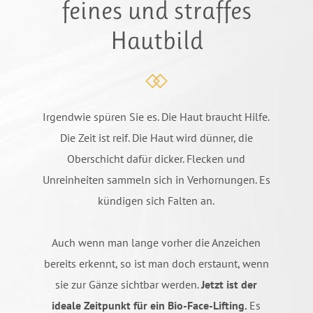
feines und straffes
Hautbild
Irgendwie spüren Sie es. Die Haut braucht Hilfe.
Die Zeit ist reif. Die Haut wird dünner, die
Oberschicht dafür dicker. Flecken und
Unreinheiten sammeln sich in Verhornungen. Es
kündigen sich Falten an.
Auch wenn man lange vorher die Anzeichen
bereits erkennt, so ist man doch erstaunt, wenn
sie zur Gänze sichtbar werden.
Jetzt ist der
ideale Zeitpunkt für ein Bio-Face-Lifting.
Es