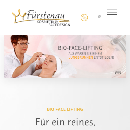
BIO FACE LIFTING
Für ein reines,