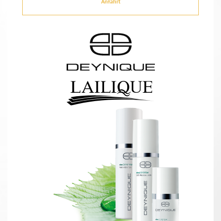
Anfahrt