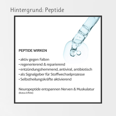
Hintergrund: Peptide