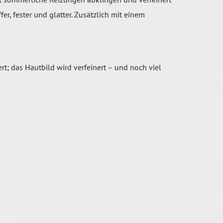
r, fester und glatter. Zusätzlich mit einem
t; das Hautbild wird verfeinert – und noch viel