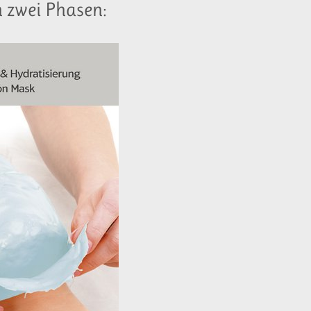
n zwei Phasen: