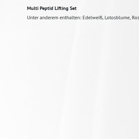
Multi Peptid Lifting Set
Unter anderem enthalten: Edelweiß, Lotosblume, Rosen