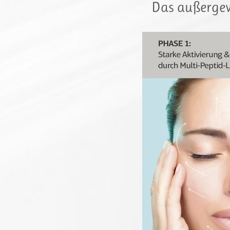
Das außerge