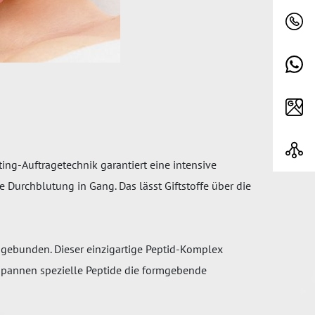
ting-Auftragetechnik garantiert eine intensive
 Durchblutung in Gang. Das lässt Giftstoffe über die
 gebunden. Dieser einzigartige Peptid-Komplex
tspannen spezielle Peptide die formgebende