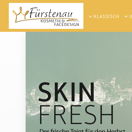
INSTITUT
KLASSISCH