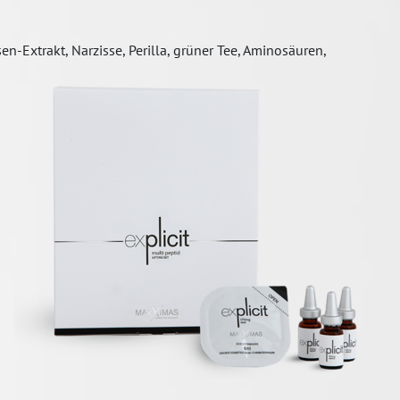
-Extrakt, Narzisse, Perilla, grüner Tee, Aminosäuren,