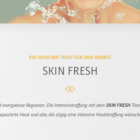
EIN FRISCHER TEINT FÜR DEN HERBST
SKIN FRESH
nd energielose Regionen: Die Intensivstraffung mit dem
SKIN
FRESH
Treat
rapazierte Haut und alle, die zügig eine intensive Hautstraffung wünsch