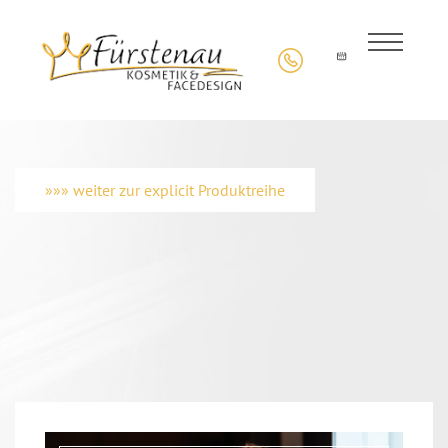
»»» weiter zur explicit Produktreihe