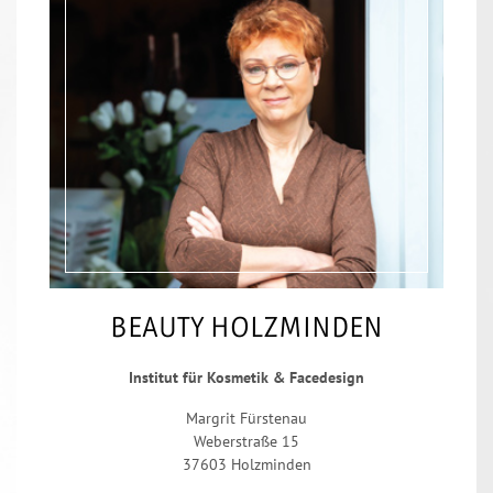
BEAUTY HOLZMINDEN
Institut für Kosmetik & Facedesign
Margrit Fürstenau
Weberstraße 15
37603 Holzminden