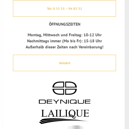
Tel: 0 55 31 – 94 83 32
ÖFFNUNGSZEITEN
Montag, Mittwoch und Freitag: 10-12 Uhr
Nachmittags immer (Mo bis Fr): 15-18 Uhr
Außerhalb dieser Zeiten nach Vereinbarung!
Anfahrt