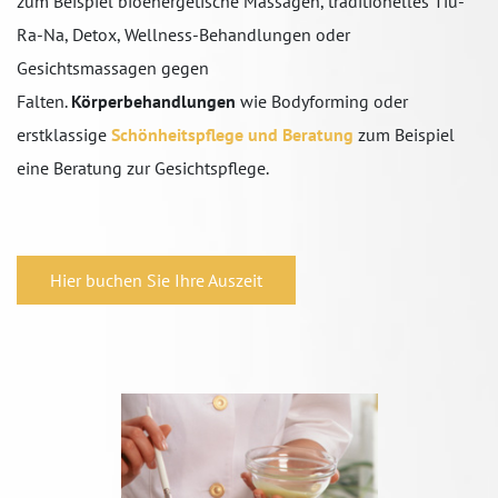
zum Beispiel bioenergetische Massagen, traditionelles Tiu-
Ra-Na, Detox, Wellness-Behandlungen oder
Gesichtsmassagen gegen
Falten.
Körperbehandlungen
wie Bodyforming oder
erstklassige
Schönheitspflege und Beratung
zum Beispiel
eine Beratung zur Gesichtspflege.
Hier buchen Sie Ihre Auszeit