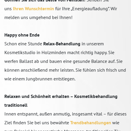
uns
Ihren Wunschtermin
für Ihre „Energieaufladung”. Wir
melden uns umgehend bei Ihnen!
Happy ohne Ende
Schon eine Stunde
Relax-Behandlung
in unserem
Kosmetikstudio in Holzminden macht richtig happy. Sie
werfen Ballast ab und bauen eine gesunde Balance auf. Sie
können anschließend mehr leisten. Sie fühlen sich frisch und
wie einem Jungbrunnen entstiegen.
Relaxen und Schönheit erhalten – Kosmetikbehandlung
traditionell
Innen entspannt, außen anmutig, insgesamt vital – für dieses
Ziel finden Sie bei uns bewährte
Trendbehandlungen
wie