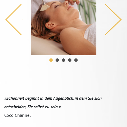
»Schönheit beginnt in dem Augenblick, in dem Sie sich
entscheiden, Sie selbst zu sein.«
Coco Channel