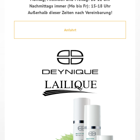
Nachmittags immer (Mo bis Fr): 15-18 Uhr
Außerhalb dieser Zeiten nach Vereinbarung!
Anfahrt