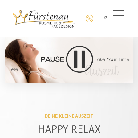
DEINE KLEINE AUSZEIT
HAPPY RELAX