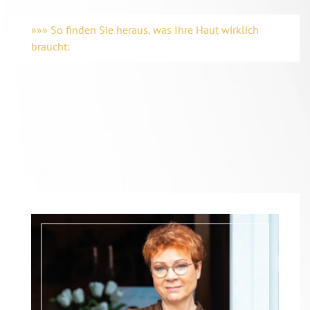
»»» So finden Sie heraus, was Ihre Haut wirklich
braucht: