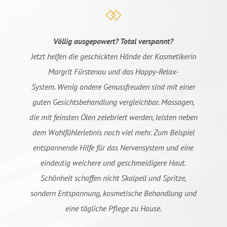
Völlig ausgepowert? Total verspannt?
Jetzt helfen die geschickten Hände der Kosmetikerin
Margrit Fürstenau und das Happy-Relax-
System.
Wenig andere Genussfreuden sind mit einer
guten Gesichtsbehandlung vergleichbar. Massagen,
die mit feinsten Ölen zelebriert werden, leisten neben
dem Wohlfühlerlebnis noch viel mehr. Zum Beispiel
entspannende Hilfe für das Nervensystem und eine
eindeutig weichere und geschmeidigere Haut.
Schönheit schaffen nicht Skalpell und Spritze,
sondern Entspannung, kosmetische Behandlung und
eine tägliche Pflege zu Hause.